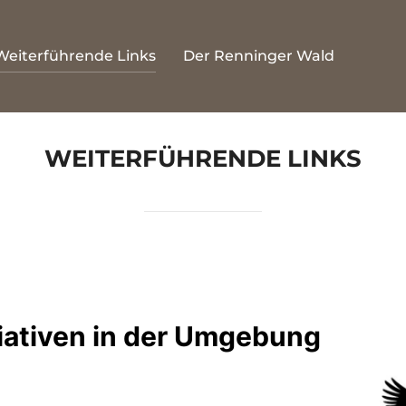
Weiterführende Links
Der Renninger Wald
WEITERFÜHRENDE LINKS
iativen in der Umgebung