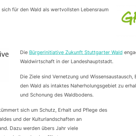
 sich für den Wald als wertvollsten Lebensraum
Die
Bürgerinitiative Zukunft Stuttgarter Wald
engag
Waldwirtschaft in der Landeshauptstadt.
Die Ziele sind Vernetzung und Wissensaustausch,
den Wald als intaktes Naherholungsgebiet zu erha
und Schonung des Waldbodens.
ümmert sich um Schutz, Erhalt und Pflege des
ldes und der Kulturlandschaften an
and. Dazu werden übers Jahr viele