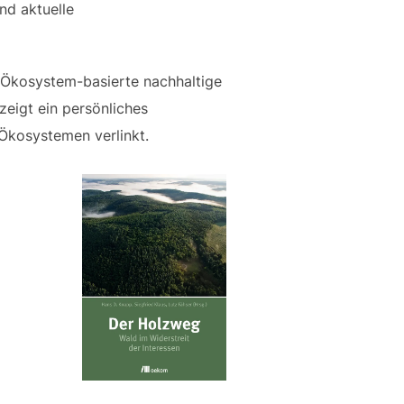
nd aktuelle
r Ökosystem-basierte nachhaltige
zeigt ein persönliches
-Ökosystemen verlinkt.