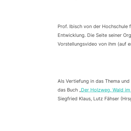
Prof. Ibisch von der Hochschule 
Entwicklung. Die Seite seiner Or
Vorstellungsvideo von ihm (auf e
Als Vertiefung in das Thema und
das Buch „
Der Holzweg, Wald im 
Siegfried Klaus, Lutz Fähser (Hr