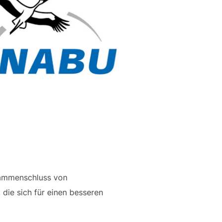
sammenschluss von
die sich für einen besseren