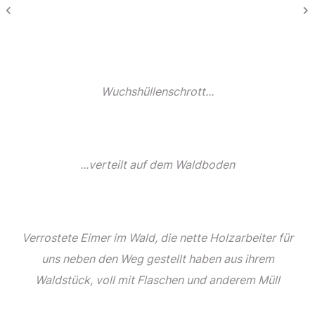
Wuchshüllenschrott...
...verteilt auf dem Waldboden
Verrostete Eimer im Wald, die nette Holzarbeiter für
uns neben den Weg gestellt haben aus ihrem
Waldstück, voll mit Flaschen und anderem Müll