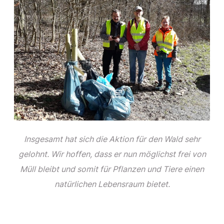
Insgesamt hat sich die Aktion für den Wald sehr
gelohnt. Wir hoffen, dass er nun möglichst frei von
Müll bleibt und somit für Pflanzen und Tiere einen
natürlichen Lebensraum bietet.