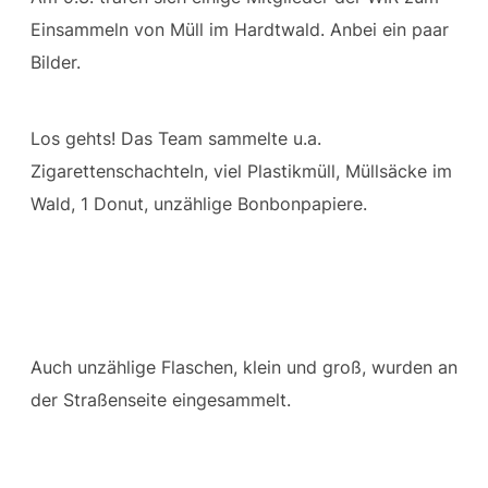
Einsammeln von Müll im Hardtwald. Anbei ein paar
Bilder.
Los gehts! Das Team sammelte u.a.
Zigarettenschachteln, viel Plastikmüll, Müllsäcke im
Wald, 1 Donut, unzählige Bonbonpapiere.
Auch unzählige Flaschen, klein und groß, wurden an
der Straßenseite eingesammelt.