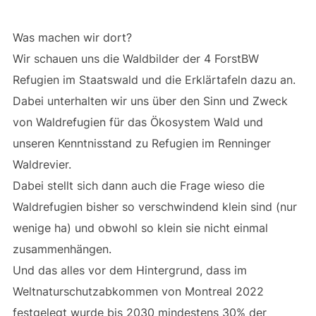
Was machen wir dort?
Wir schauen uns die Waldbilder der 4 ForstBW
Refugien im Staatswald und die Erklärtafeln dazu an.
Dabei unterhalten wir uns über den Sinn und Zweck
von Waldrefugien für das Ökosystem Wald und
unseren Kenntnisstand zu Refugien im Renninger
Waldrevier.
Dabei stellt sich dann auch die Frage wieso die
Waldrefugien bisher so verschwindend klein sind (nur
wenige ha) und obwohl so klein sie nicht einmal
zusammenhängen.
Und das alles vor dem Hintergrund, dass im
Weltnaturschutzabkommen von Montreal 2022
festgelegt wurde bis 2030 mindestens 30% der