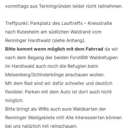
vormittags aus Termingründen leider nicht teilnehmen.
Treffpunkt: Parkplatz des Lauftreffs – Kreisstraße
nach Rutesheim am südlichen Waldrand vom
Renninger Hardtwald (siehe Anhang).
Bitte kommt wenn möglich mit dem Fahrrad
da wir
nach dem Begang der beiden ForstBW Waldrefugien
im Hardtwald auch noch die Refugien beim
Meisenberg/Schinderklinge anschauen wollen.
Mit dem Rad sind wir dafür schneller und deutlich
flexibler. Parken mit dem Auto ist dort auch nicht
möglich.
Bitte bringt als WIRs auch eure Waldkarten der
Renninger Waldgebiete mit! Alle Interessierten können
bei uns natürlich mit reinschauen.