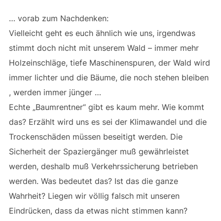
… vorab zum Nachdenken:
Vielleicht geht es euch ähnlich wie uns, irgendwas
stimmt doch nicht mit unserem Wald – immer mehr
Holzeinschläge, tiefe Maschinenspuren, der Wald wird
immer lichter und die Bäume, die noch stehen bleiben
, werden immer jünger …
Echte „Baumrentner“ gibt es kaum mehr. Wie kommt
das? Erzählt wird uns es sei der Klimawandel und die
Trockenschäden müssen beseitigt werden. Die
Sicherheit der Spaziergänger muß gewährleistet
werden, deshalb muß Verkehrssicherung betrieben
werden. Was bedeutet das? Ist das die ganze
Wahrheit? Liegen wir völlig falsch mit unseren
Eindrücken, dass da etwas nicht stimmen kann?