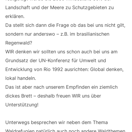
Landschaft und der Meere zu Schutzgebieten zu
erklären.
Da stellt sich dann die Frage ob das bei uns nicht gilt,
sondern nur anderswo – z.B. im brasilianischen
Regenwald?
WIR denken wir sollten uns schon auch bei uns am
Grundsatz der UN-Konferenz für Umwelt und
Entwicklung von Rio 1992 ausrichten: Global denken,
lokal handeln.
Das ist aber nach unserem Empfinden ein ziemlich
dickes Brett – deshalb freuen WIR uns über
Unterstützung!
Unterwegs besprechen wir neben dem Thema
Waldrefugien natürlich auch noch andere Waldthemen