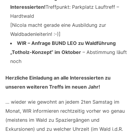
Interessierten!
Treffpunkt: Parkplatz Lauftreff –
Hardtwald
[Nicola macht gerade eine Ausbildung zur
Waldbadenleiterin! :-)]
WIR – Anfrage BUND LEO zu Waldführung
„Totholz-Konzept“ im Oktober
– Abstimmung läuft
noch
Herzliche Einladung an alle Interessierten zu
unseren weiteren Treffs im neuen Jahr!
… wieder wie gewohnt an jedem 2ten Samstag im
Monat, WIR informieren rechtzeitig vorher wo genau
(meistens im Wald zu Spaziergängen und
Exkursionen) und zu welcher Uhrzeit (im Wald i.d.R.