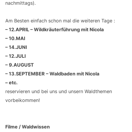
nachmittags).
Am Besten einfach schon mal die weiteren Tage :
– 12.APRIL – Wildkräuterführung mit Nicola
– 10.MAI
– 14.JUNI
– 12.JULI
– 9.AUGUST
– 13.SEPTEMBER – Waldbaden mit Nicola
– etc.
reservieren und bei uns und unsern Waldthemen
vorbeikommen!
Filme / Waldwissen