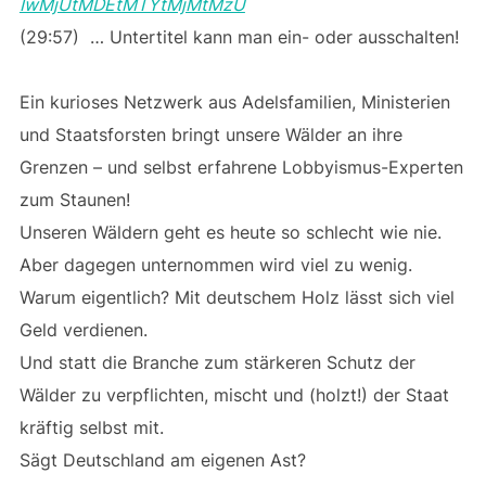
IwMjUtMDEtMTYtMjMtMzU
(29:57) … Untertitel kann man ein- oder ausschalten!
Ein kurioses Netzwerk aus Adelsfamilien, Ministerien
und Staatsforsten bringt unsere Wälder an ihre
Grenzen – und selbst erfahrene Lobbyismus-Experten
zum Staunen!
Unseren Wäldern geht es heute so schlecht wie nie.
Aber dagegen unternommen wird viel zu wenig.
Warum eigentlich? Mit deutschem Holz lässt sich viel
Geld verdienen.
Und statt die Branche zum stärkeren Schutz der
Wälder zu verpflichten, mischt und (holzt!) der Staat
kräftig selbst mit.
Sägt Deutschland am eigenen Ast?