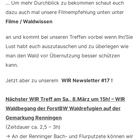
… Um mehr Durchblick zu bekommen schaut euch
dazu auch mal unsere Filmempfehlung unten unter
Filme / Waldwissen
an und kommt bei unseren Treffen vorbei wenn Ihr/Sie
Lust habt euch auszutauschen und zu überlegen wie
man den Wald vor Übernutzung besser schützen
kann.
Jetzt aber zu unserem
WIR Newsletter #17 !
Nächster WIR Treff am Sa., 8.März um 15h! – WIR
Waldbegang der ForstBW Waldrefugien auf der
Gemarkung Renningen
(Zeitdauer ca. 2,5 – 3h)
-> An der Renninger Bach- und Flurputzete können wir