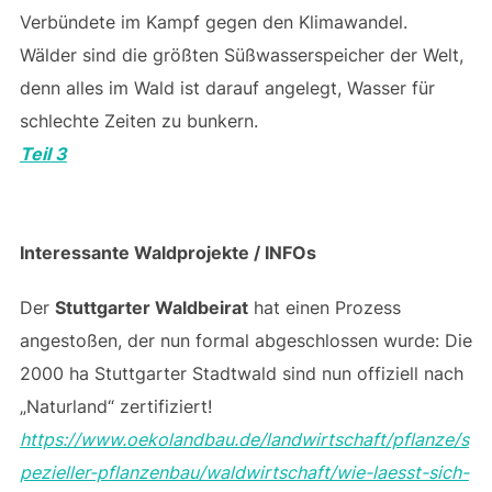
Verbündete im Kampf gegen den Klimawandel.
Wälder sind die größten Süßwasserspeicher der Welt,
denn alles im Wald ist darauf angelegt, Wasser für
schlechte Zeiten zu bunkern.
Teil 3
Interessante Waldprojekte / INFOs
Der
Stuttgarter Waldbeirat
hat einen Prozess
angestoßen, der nun formal abgeschlossen wurde: Die
2000 ha Stuttgarter Stadtwald sind nun offiziell nach
„Naturland“ zertifiziert!
https://www.oekolandbau.de/landwirtschaft/pflanze/s
pezieller-pflanzenbau/waldwirtschaft/wie-laesst-sich-