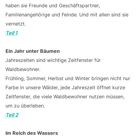
haben sie Freunde und Geschäftspartner,
Familienangehörige und Feinde. Und mit allen sind sie
vernetzt.
Teil 1
Ein Jahr unter Bäumen
Jahreszeiten sind wichtige Zeitfenster für
Waldbewohner.
Frühling, Sommer, Herbst und Winter bringen nicht nur
Farbe in unsere Wälder, jede Jahreszeit öffnet kurze
Zeitfenster, die viele Waldbewohner nutzen müssen,
um zu überleben.
Teil 2
Im Reich des Wassers