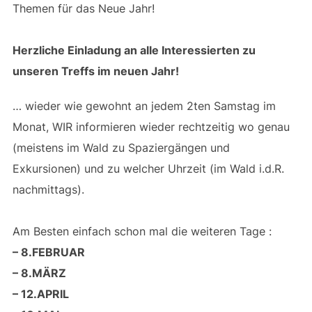
Themen für das Neue Jahr!
Herzliche Einladung an alle Interessierten zu
unseren Treffs im neuen Jahr!
… wieder wie gewohnt an jedem 2ten Samstag im
Monat, WIR informieren wieder rechtzeitig wo genau
(meistens im Wald zu Spaziergängen und
Exkursionen) und zu welcher Uhrzeit (im Wald i.d.R.
nachmittags).
Am Besten einfach schon mal die weiteren Tage :
– 8.FEBRUAR
– 8.MÄRZ
– 12.APRIL