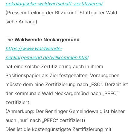
oekologische-waldwirtschaft-zertifizieren/
(Pressemitteilung der BI Zukunft Stuttgarter Wald
siehe Anhang)
Die
Waldwende Neckargemünd
https://www.waldwende-
neckargemuend.de/willkommen.html
hat eine solche Zertifizierung auch in ihrem
Positionspapier als Ziel festgehalten. Vorausgehen
müsste dem eine Zertifizierung nach „FSC“. Derzeit ist
der kommunale Wald Neckargemünd nach „PEFC“
zertifiziert.
(Anmerkung: Der Renninger Gemeindewald ist bisher
auch „nur“ nach „PEFC“ zertifiziert)
Dies ist die kostengünstigste Zertifizierung mit