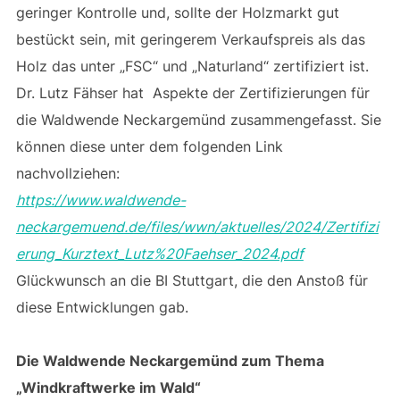
geringer Kontrolle und, sollte der Holzmarkt gut
bestückt sein, mit geringerem Verkaufspreis als das
Holz das unter „FSC“ und „Naturland“ zertifiziert ist.
Dr. Lutz Fähser hat Aspekte der Zertifizierungen für
die Waldwende Neckargemünd zusammengefasst. Sie
können diese unter dem folgenden Link
nachvollziehen:
https://www.waldwende-
neckargemuend.de/files/wwn/aktuelles/2024/Zertifizi
erung_Kurztext_Lutz%20Faehser_2024.pdf
Glückwunsch an die BI Stuttgart, die den Anstoß für
diese Entwicklungen gab.
Die Waldwende Neckargemünd zum Thema
„Windkraftwerke im Wald“