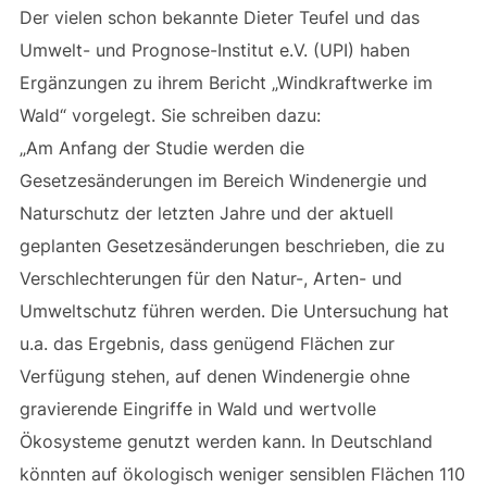
Der vielen schon bekannte Dieter Teufel und das
Umwelt- und Prognose-Institut e.V. (UPI) haben
Ergänzungen zu ihrem Bericht „Windkraftwerke im
Wald“ vorgelegt. Sie schreiben dazu:
„Am Anfang der Studie werden die
Gesetzesänderungen im Bereich Windenergie und
Naturschutz der letzten Jahre und der aktuell
geplanten Gesetzesänderungen beschrieben, die zu
Verschlechterungen für den Natur-, Arten- und
Umweltschutz führen werden. Die Untersuchung hat
u.a. das Ergebnis, dass genügend Flächen zur
Verfügung stehen, auf denen Windenergie ohne
gravierende Eingriffe in Wald und wertvolle
Ökosysteme genutzt werden kann. In Deutschland
könnten auf ökologisch weniger sensiblen Flächen 110