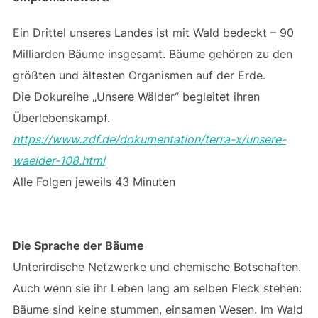
Ein Drittel unseres Landes ist mit Wald bedeckt – 90
Milliarden Bäume insgesamt. Bäume gehören zu den
größten und ältesten Organismen auf der Erde.
Die Dokureihe „Unsere Wälder“ begleitet ihren
Überlebenskampf.
https://www.zdf.de/dokumentation/terra-x/unsere-
waelder-108.html
Alle Folgen jeweils 43 Minuten
Die Sprache der Bäume
Unterirdische Netzwerke und chemische Botschaften.
Auch wenn sie ihr Leben lang am selben Fleck stehen:
Bäume sind keine stummen, einsamen Wesen. Im Wald