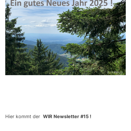
Hier kommt der
WIR Newsletter #15 !