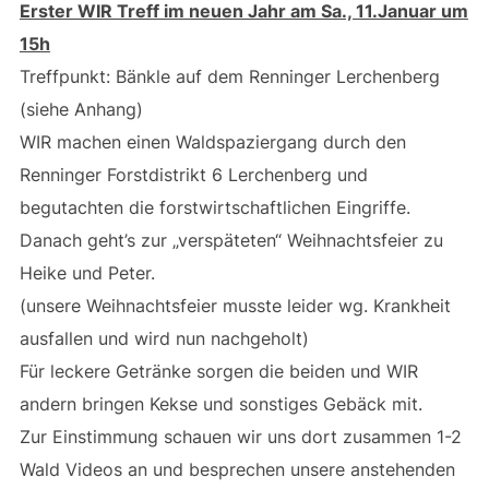
Erster WIR Treff im neuen Jahr am Sa., 11.Januar um
15h
Treffpunkt: Bänkle auf dem Renninger Lerchenberg
(siehe Anhang)
WIR machen einen Waldspaziergang durch den
Renninger Forstdistrikt 6 Lerchenberg und
begutachten die forstwirtschaftlichen Eingriffe.
Danach geht’s zur „verspäteten“ Weihnachtsfeier zu
Heike und Peter.
(unsere Weihnachtsfeier musste leider wg. Krankheit
ausfallen und wird nun nachgeholt)
Für leckere Getränke sorgen die beiden und WIR
andern bringen Kekse und sonstiges Gebäck mit.
Zur Einstimmung schauen wir uns dort zusammen 1-2
Wald Videos an und besprechen unsere anstehenden