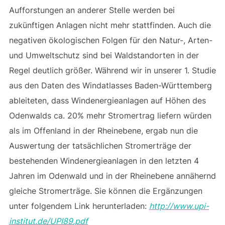
Aufforstungen an anderer Stelle werden bei
zukünftigen Anlagen nicht mehr stattfinden. Auch die
negativen ökologischen Folgen für den Natur-, Arten-
und Umweltschutz sind bei Waldstandorten in der
Regel deutlich größer. Während wir in unserer 1. Studie
aus den Daten des Windatlasses Baden-Württemberg
ableiteten, dass Windenergieanlagen auf Höhen des
Odenwalds ca. 20% mehr Stromertrag liefern würden
als im Offenland in der Rheinebene, ergab nun die
Auswertung der tatsächlichen Stromerträge der
bestehenden Windenergieanlagen in den letzten 4
Jahren im Odenwald und in der Rheinebene annähernd
gleiche Stromerträge. Sie können die Ergänzungen
unter folgendem Link herunterladen:
http://www.upi-
institut.de/UPI89.pdf