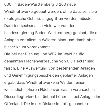
000, in Baden-Württemberg 6 200 neue
Windkraftwerke gebaut werden, ohne dass sensible
ökologische Gebiete angegriffen werden müssten.
Das sind sechsmal so viele wie von der
Landesregierung Baden-Württemberg geplant, die die
Anlagen vor allem in Wäldern plant und damit aber
bisher kaum vorankommt.
Die bei der Planung von WEA im Wald häufig
genannten Flächenverbräuche von 0,5 Hektar sind
falsch. Eine Auswertung von bestehenden Anlagen
und Genehmigungsbescheiden geplanter Anlagen
ergab, dass Windkraftwerke in Wäldern einen
wesentlich höheren Flächenverbrauch verursachen.
Dieser liegt vier- bis fünfmal höher als bei Anlagen im
Offenland. Die in der Diskussion oft genannten