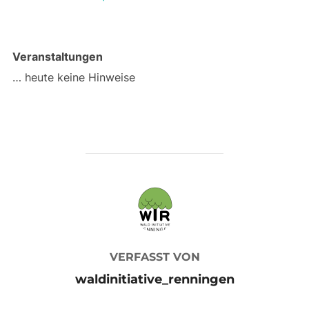
Veranstaltungen
… heute keine Hinweise
BEITRAGSAUTOR
VERFASST VON
waldinitiative_renningen